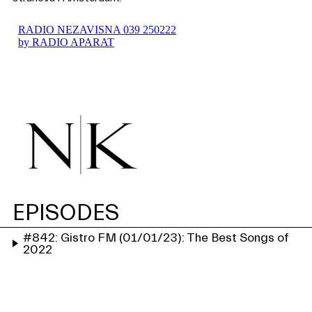
EPISODES
#842: Gistro FM (01/01/23): The Best Songs of
2022