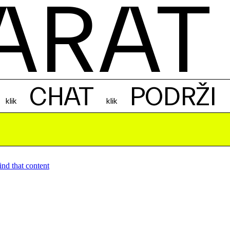
ARAT
CHAT
PODRŽI