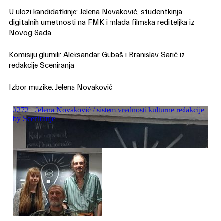
U ulozi kandidatkinje: Jelena Novaković, studentkinja
digitalnih umetnosti na FMK i mlada filmska rediteljka iz
Novog Sada.
Komisiju glumili: Aleksandar Gubaš i Branislav Sarić iz
redakcije Sceniranja
Izbor muzike: Jelena Novaković