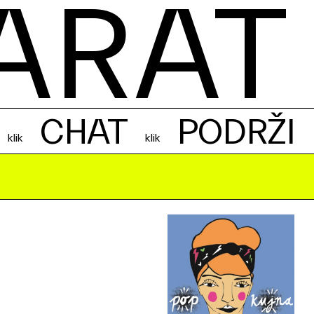
ARAT
CHAT
PODRŽI